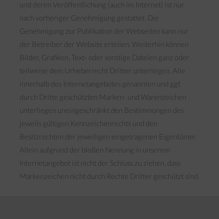
und deren Veröffentlichung (auch im Internet) ist nur
nach vorheriger Genehmigung gestattet. Die
Genehmigung zur Publikation der Webseiten kann nur
der Betreiber der Website erteilen. Weiterhin können
Bilder, Grafiken, Text- oder sonstige Dateien ganz oder
teilweise dem Urheberrecht Dritter unterliegen. Alle
innerhalb des Internetangebotes genannten und ggf.
durch Dritte geschützten Marken- und Warenzeichen
unterliegen uneingeschränkt den Bestimmungen des
jeweils gültigen Kennzeichenrechts und den
Besitzrechten der jeweiligen eingetragenen Eigentümer.
Allein aufgrund der bloßen Nennung in unserem
Internetangebot ist nicht der Schluss zu ziehen, dass
Markenzeichen nicht durch Rechte Dritter geschützt sind.