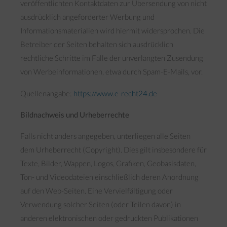
veröffentlichten Kontaktdaten zur Übersendung von nicht
ausdrücklich angeforderter Werbung und
Informationsmaterialien wird hiermit widersprochen. Die
Betreiber der Seiten behalten sich ausdrücklich
rechtliche Schritte im Falle der unverlangten Zusendung
von Werbeinformationen, etwa durch Spam-E-Mails, vor.
Quellenangabe:
https://www.e-recht24.de
Bildnachweis und Urheberrechte
Falls nicht anders angegeben, unterliegen alle Seiten
dem Urheberrecht (Copyright). Dies gilt insbesondere für
Texte, Bilder, Wappen, Logos, Grafiken, Geobasisdaten,
Ton- und Videodateien einschließlich deren Anordnung
auf den Web-Seiten. Eine Vervielfältigung oder
Verwendung solcher Seiten (oder Teilen davon) in
anderen elektronischen oder gedruckten Publikationen