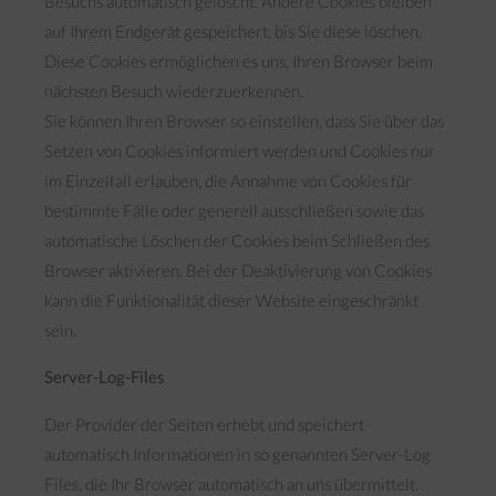
Besuchs automatisch gelöscht. Andere Cookies bleiben
auf Ihrem Endgerät gespeichert, bis Sie diese löschen.
Diese Cookies ermöglichen es uns, Ihren Browser beim
nächsten Besuch wiederzuerkennen.
Sie können Ihren Browser so einstellen, dass Sie über das
Setzen von Cookies informiert werden und Cookies nur
im Einzelfall erlauben, die Annahme von Cookies für
bestimmte Fälle oder generell ausschließen sowie das
automatische Löschen der Cookies beim Schließen des
Browser aktivieren. Bei der Deaktivierung von Cookies
kann die Funktionalität dieser Website eingeschränkt
sein.
Server-Log-Files
Der Provider der Seiten erhebt und speichert
automatisch Informationen in so genannten Server-Log
Files, die Ihr Browser automatisch an uns übermittelt.