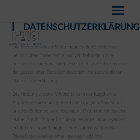
DATENSCHUTZERKLÄRUNG
Die Betreiber dieser Seiten nehmen den Schutz Ihrer
persönlichen Daten sehr ernst. Wir behandeln Ihre
personenbezogenen Daten vertraulich und entsprechend
der gesetzlichen Datenschutzvorschriften sowie dieser
Datenschutzerklärung.
Die Nutzung unserer Webseite ist in der Regel ohne
Angabe personenbezogener Daten möglich. Soweit auf
unseren Seiten personenbezogene Daten (beispielsweise
Name, Anschrift oder E-Mail-Adressen) erhoben werden,
erfolgt dies, soweit möglich, stets auf freiwilliger Basis.
Diese Daten werden ohne Ihre ausdrückliche