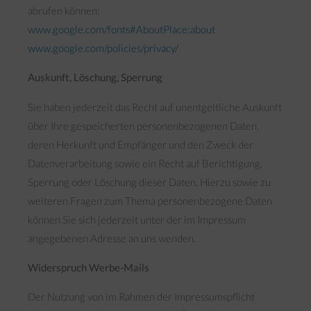
abrufen können:
www.google.com/fonts#AboutPlace:about
www.google.com/policies/privacy/
Auskunft, Löschung, Sperrung
Sie haben jederzeit das Recht auf unentgeltliche Auskunft
über Ihre gespeicherten personenbezogenen Daten,
deren Herkunft und Empfänger und den Zweck der
Datenverarbeitung sowie ein Recht auf Berichtigung,
Sperrung oder Löschung dieser Daten. Hierzu sowie zu
weiteren Fragen zum Thema personenbezogene Daten
können Sie sich jederzeit unter der im Impressum
angegebenen Adresse an uns wenden.
Widerspruch Werbe-Mails
Der Nutzung von im Rahmen der Impressumspflicht