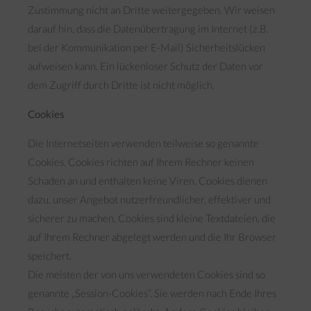
Zustimmung nicht an Dritte weitergegeben. Wir weisen
darauf hin, dass die Datenübertragung im Internet (z.B.
bei der Kommunikation per E-Mail) Sicherheitslücken
aufweisen kann. Ein lückenloser Schutz der Daten vor
dem Zugriff durch Dritte ist nicht möglich.
Cookies
Die Internetseiten verwenden teilweise so genannte
Cookies. Cookies richten auf Ihrem Rechner keinen
Schaden an und enthalten keine Viren. Cookies dienen
dazu, unser Angebot nutzerfreundlicher, effektiver und
sicherer zu machen. Cookies sind kleine Textdateien, die
auf Ihrem Rechner abgelegt werden und die Ihr Browser
speichert.
Die meisten der von uns verwendeten Cookies sind so
genannte „Session-Cookies“. Sie werden nach Ende Ihres