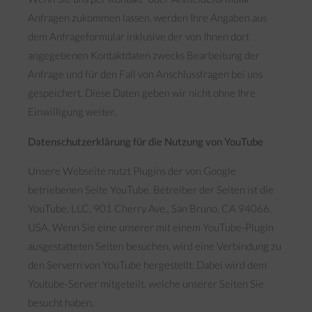
Anfragen zukommen lassen, werden Ihre Angaben aus
dem Anfrageformular inklusive der von Ihnen dort
angegebenen Kontaktdaten zwecks Bearbeitung der
Anfrage und für den Fall von Anschlussfragen bei uns
gespeichert. Diese Daten geben wir nicht ohne Ihre
Einwilligung weiter.
Datenschutzerklärung für die Nutzung von YouTube
Unsere Webseite nutzt Plugins der von Google
betriebenen Seite YouTube. Betreiber der Seiten ist die
YouTube, LLC, 901 Cherry Ave., San Bruno, CA 94066,
USA. Wenn Sie eine unserer mit einem YouTube-Plugin
ausgestatteten Seiten besuchen, wird eine Verbindung zu
den Servern von YouTube hergestellt. Dabei wird dem
Youtube-Server mitgeteilt, welche unserer Seiten Sie
besucht haben.