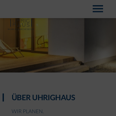
ÜBER UHRIGHAUS
WIR PLANEN.