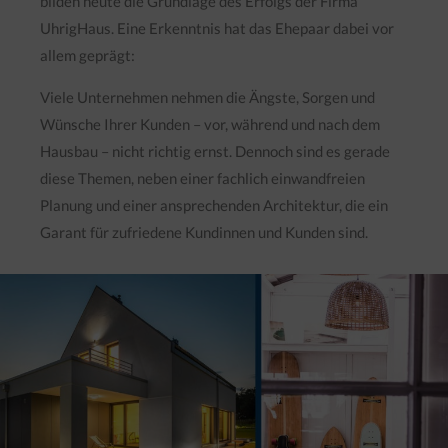
bilden heute die Grundlage des Erfolgs der Firma
UhrigHaus. Eine Erkenntnis hat das Ehepaar dabei vor
allem geprägt:
Viele Unternehmen nehmen die Ängste, Sorgen und
Wünsche Ihrer Kunden – vor, während und nach dem
Hausbau – nicht richtig ernst. Dennoch sind es gerade
diese Themen, neben einer fachlich einwandfreien
Planung und einer ansprechenden Architektur, die ein
Garant für zufriedene Kundinnen und Kunden sind.