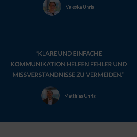
Valeska Uhrig
“KLARE UND EINFACHE
KOMMUNIKATION HELFEN FEHLER UND
MISSVERSTÄNDNISSE ZU VERMEIDEN.”
Matthias Uhrig