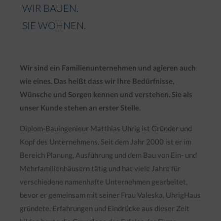
WIR BAUEN.
SIE WOHNEN.
Wir sind ein Familienunternehmen und agieren auch
wie eines. Das heißt dass wir Ihre Bedürfnisse,
Wünsche und Sorgen kennen und verstehen. Sie als
unser Kunde stehen an erster Stelle.
Diplom-Bauingenieur Matthias Uhrig ist Gründer und
Kopf des Unternehmens. Seit dem Jahr 2000 ist er im
Bereich Planung, Ausführung und dem Bau von Ein- und
Mehrfamilienhäusern tätig und hat viele Jahre für
verschiedene namenhafte Unternehmen gearbeitet,
bevor er gemeinsam mit seiner Frau Valeska, UhrigHaus
gründete. Erfahrungen und Eindrücke aus dieser Zeit